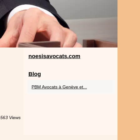
noesisavocats.com
Blog
PBM Avocats à Genève et...
563 Views