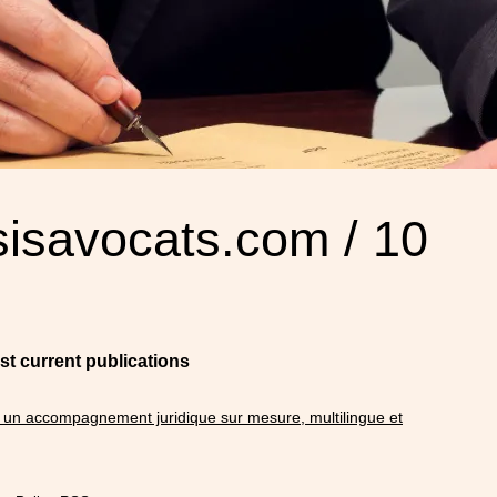
isavocats.com / 10
st current publications
un accompagnement juridique sur mesure, multilingue et